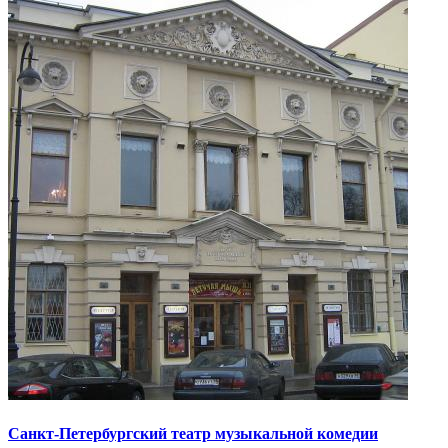
Санкт-Петербургский театр музыкальной комедии