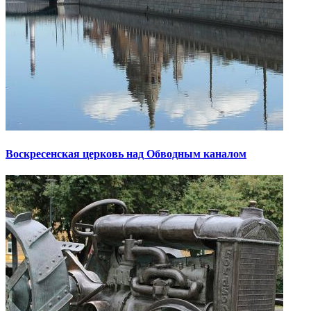
Воскресенская церковь над Обводным каналом