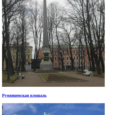
Румянцевская площадь