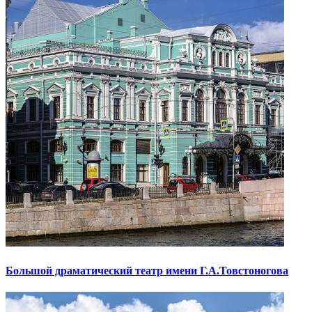
Большой драматический театр имени Г.А.Товстоногова