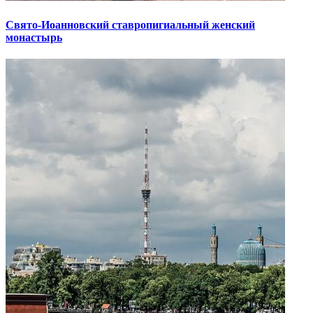
Свято-Иоанновский ставропигиальный женский
монастырь