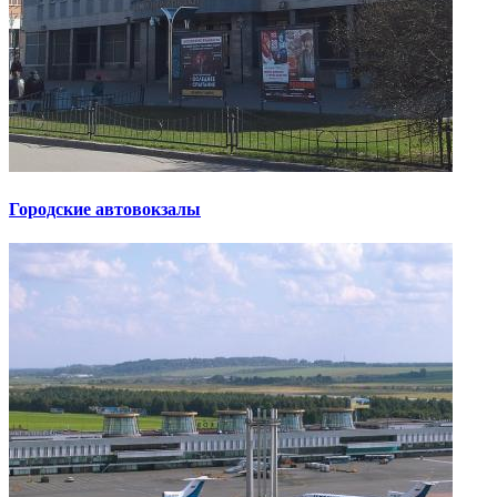
Городские автовокзалы