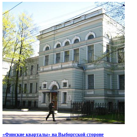
«Финские кварталы» на Выборгской стороне