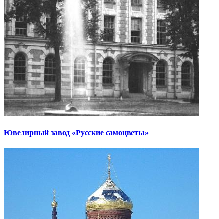
Ювелирный завод «Русские самоцветы»