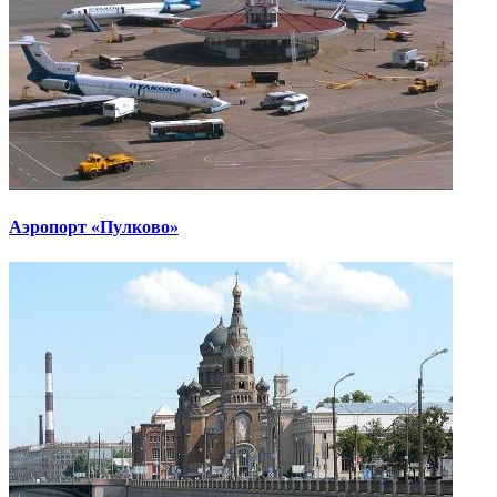
Аэропорт «Пулково»