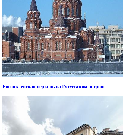
Богоявленская церковь на Гутуевском острове