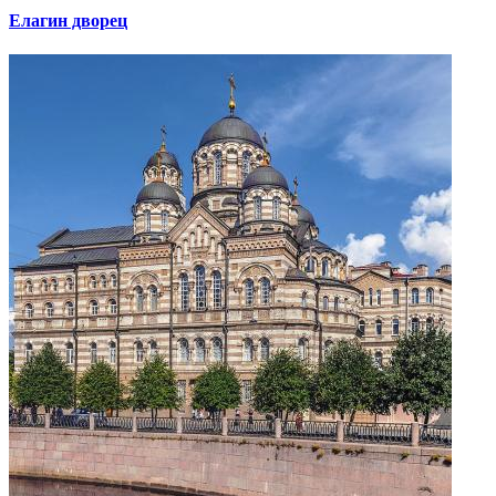
Елагин дворец