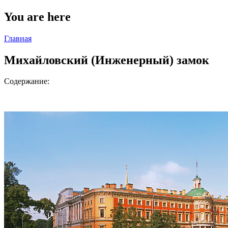
You are here
Главная
Михайловский (Инженерный) замок
Содержание: