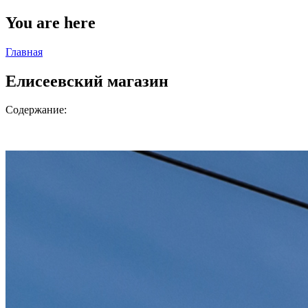
You are here
Главная
Елисеевский магазин
Содержание: