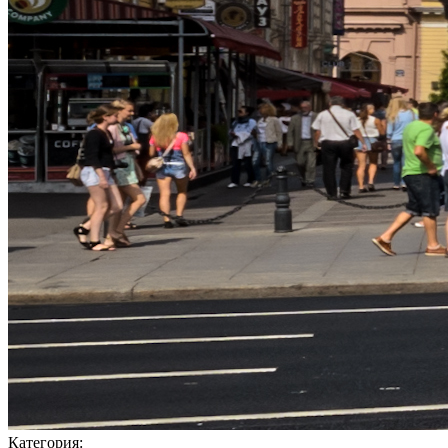
Категория: